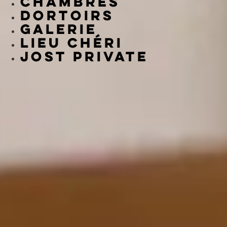
Chambres
Dortoirs
Galerie
Lieu Chéri
Jost Private