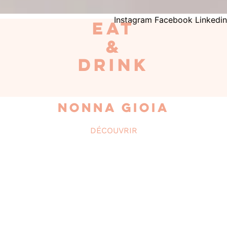
Instagram
Facebook
Linkedin
EAT
&
DRINK
Nonna Gioia
DÉCOUVRIR